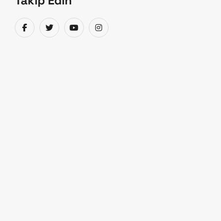
Takip Edin