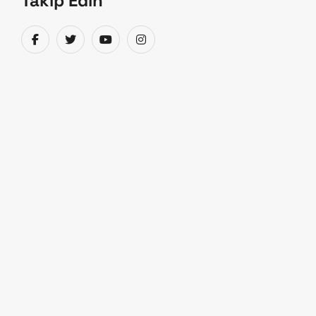
Takip Edin