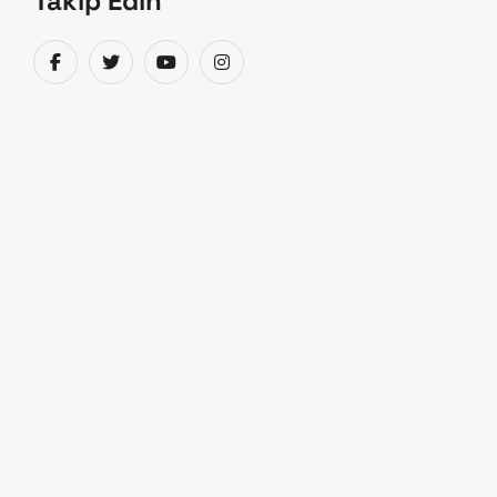
Takip Edin