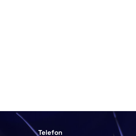
Telefon