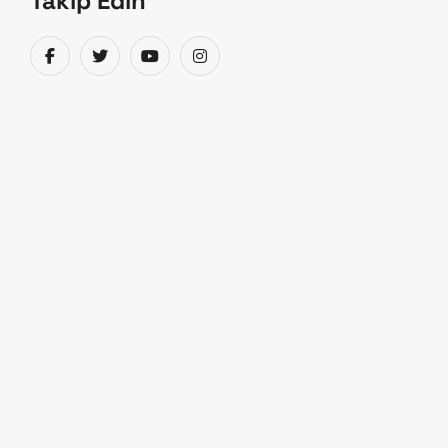
Takip Edin