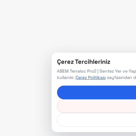
Çerez Tercihleriniz
ABEM Terraloc Pro2 | Sentez Yer ve Yapı 
kullanılır.
Çerez Politikası
sayfasından deta