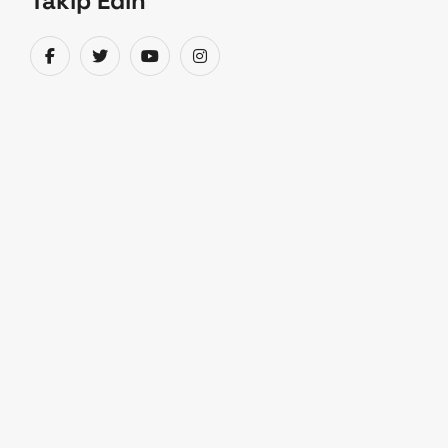
Takip Edin